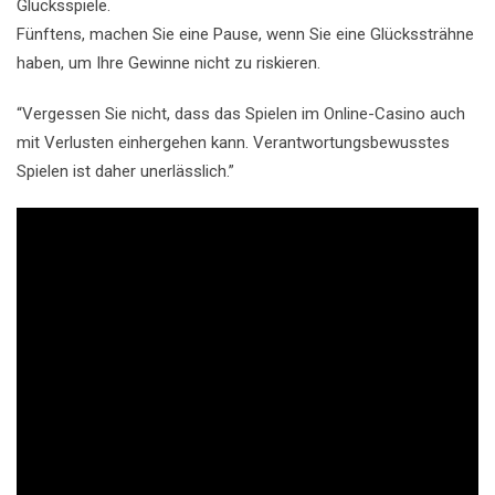
Glücksspiele.
Fünftens, machen Sie eine Pause, wenn Sie eine Glückssträhne
haben, um Ihre Gewinne nicht zu riskieren.
“Vergessen Sie nicht, dass das Spielen im Online-Casino auch
mit Verlusten einhergehen kann. Verantwortungsbewusstes
Spielen ist daher unerlässlich.”