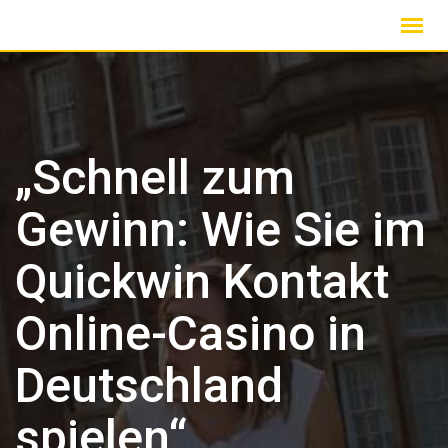
Skip
to
content
„Schnell zum
Gewinn: Wie Sie im
Quickwin Kontakt
Online-Casino in
Deutschland
spielen“