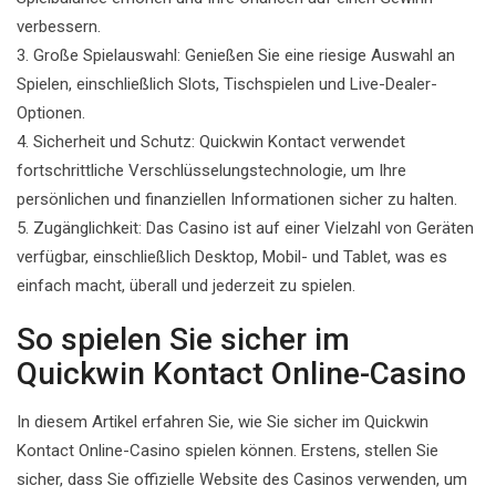
verbessern.
3. Große Spielauswahl: Genießen Sie eine riesige Auswahl an
Spielen, einschließlich Slots, Tischspielen und Live-Dealer-
Optionen.
4. Sicherheit und Schutz: Quickwin Kontact verwendet
fortschrittliche Verschlüsselungstechnologie, um Ihre
persönlichen und finanziellen Informationen sicher zu halten.
5. Zugänglichkeit: Das Casino ist auf einer Vielzahl von Geräten
verfügbar, einschließlich Desktop, Mobil- und Tablet, was es
einfach macht, überall und jederzeit zu spielen.
So spielen Sie sicher im
Quickwin Kontact Online-Casino
In diesem Artikel erfahren Sie, wie Sie sicher im Quickwin
Kontact Online-Casino spielen können. Erstens, stellen Sie
sicher, dass Sie offizielle Website des Casinos verwenden, um