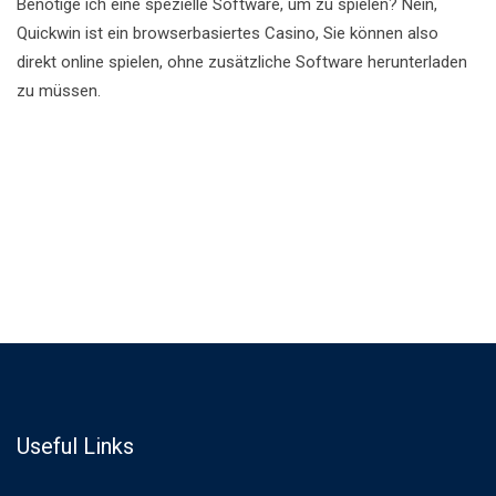
Benötige ich eine spezielle Software, um zu spielen? Nein,
Quickwin ist ein browserbasiertes Casino, Sie können also
direkt online spielen, ohne zusätzliche Software herunterladen
zu müssen.
Useful Links