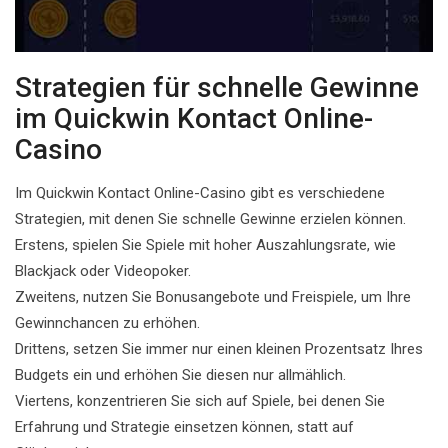
Strategien für schnelle Gewinne
im Quickwin Kontact Online-
Casino
Im Quickwin Kontact Online-Casino gibt es verschiedene
Strategien, mit denen Sie schnelle Gewinne erzielen können.
Erstens, spielen Sie Spiele mit hoher Auszahlungsrate, wie
Blackjack oder Videopoker.
Zweitens, nutzen Sie Bonusangebote und Freispiele, um Ihre
Gewinnchancen zu erhöhen.
Drittens, setzen Sie immer nur einen kleinen Prozentsatz Ihres
Budgets ein und erhöhen Sie diesen nur allmählich.
Viertens, konzentrieren Sie sich auf Spiele, bei denen Sie
Erfahrung und Strategie einsetzen können, statt auf