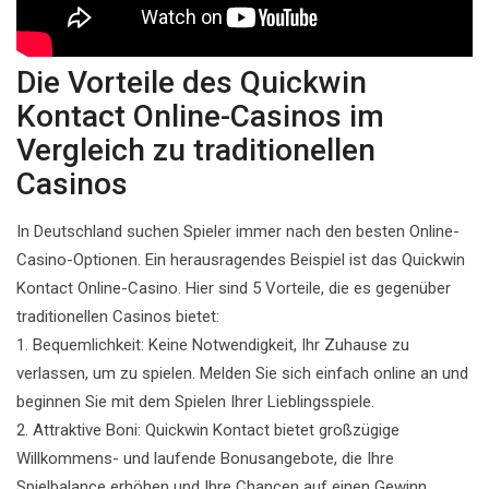
Die Vorteile des Quickwin
Kontact Online-Casinos im
Vergleich zu traditionellen
Casinos
In Deutschland suchen Spieler immer nach den besten Online-
Casino-Optionen. Ein herausragendes Beispiel ist das Quickwin
Kontact Online-Casino. Hier sind 5 Vorteile, die es gegenüber
traditionellen Casinos bietet:
1. Bequemlichkeit: Keine Notwendigkeit, Ihr Zuhause zu
verlassen, um zu spielen. Melden Sie sich einfach online an und
beginnen Sie mit dem Spielen Ihrer Lieblingsspiele.
2. Attraktive Boni: Quickwin Kontact bietet großzügige
Willkommens- und laufende Bonusangebote, die Ihre
Spielbalance erhöhen und Ihre Chancen auf einen Gewinn