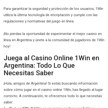
Para garantizar la seguridad y protección de los usuarios, 1Win
utiliza la última tecnología de encriptación y cumple con las
regulaciones y normativas del juego en línea.
¡No pierdas la oportunidad de experimentar el mejor casino en
línea en Argentina y únete a la comunidad de jugadores de 1Win
hoy!
Juega al Casino Online 1Win en
Argentina: Todo Lo Que
Necesitas Saber
¡Hola, amigos de Argentina! Si estás buscando información
sobre cómo jugar en el casino online 1Win, has llegado al lugar
correcto. A continuación, te ofrecemos todo lo que necesitas
saber: