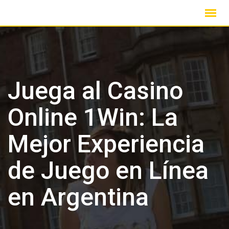
Skip
to
content
Juega al Casino
Online 1Win: La
Mejor Experiencia
de Juego en Línea
en Argentina