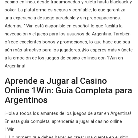
casino en línea, desde tragamonedas y ruleta hasta blackjack y
poker. La plataforma es segura y confiable, lo que garantiza
una experiencia de juego agradable y sin preocupaciones.
Además, 1Win está disponible en español, lo que facilita la
navegación y el juego para los usuarios de Argentina. También
ofrece excelentes bonos y promociones, lo que hace que sea
aún más atractivo para los jugadores. ¡No esperes más y únete
a la emoción de los juegos de casino en línea con 1Win en
Argentina!
Aprende a Jugar al Casino
Online 1Win: Guía Completa para
Argentinos
¡Hola a todos los amantes de los juegos de azar en Argentina!
En esta guía completa, aprenderás a jugar al casino online
1Win.
1. Lo primero que debes hacer es crear una cuenta en el sitio