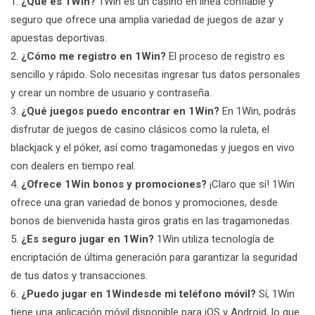
1.
¿Qué es 1Win?
1Win es un casino en línea confiable y
seguro que ofrece una amplia variedad de juegos de azar y
apuestas deportivas.
2.
¿Cómo me registro en 1Win?
El proceso de registro es
sencillo y rápido. Solo necesitas ingresar tus datos personales
y crear un nombre de usuario y contraseña.
3.
¿Qué juegos puedo encontrar en 1Win?
En 1Win, podrás
disfrutar de juegos de casino clásicos como la ruleta, el
blackjack y el póker, así como tragamonedas y juegos en vivo
con dealers en tiempo real.
4.
¿Ofrece 1Win bonos y promociones?
¡Claro que sí! 1Win
ofrece una gran variedad de bonos y promociones, desde
bonos de bienvenida hasta giros gratis en las tragamonedas.
5.
¿Es seguro jugar en 1Win?
1Win utiliza tecnología de
encriptación de última generación para garantizar la seguridad
de tus datos y transacciones.
6.
¿Puedo jugar en 1Windesde mi teléfono móvil?
Sí, 1Win
tiene una aplicación móvil disponible para iOS y Android, lo que