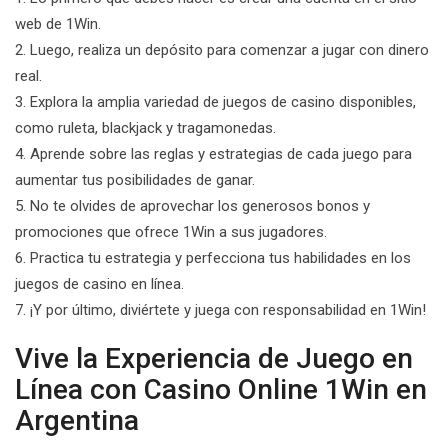
web de 1Win.
2. Luego, realiza un depósito para comenzar a jugar con dinero
real.
3. Explora la amplia variedad de juegos de casino disponibles,
como ruleta, blackjack y tragamonedas.
4. Aprende sobre las reglas y estrategias de cada juego para
aumentar tus posibilidades de ganar.
5. No te olvides de aprovechar los generosos bonos y
promociones que ofrece 1Win a sus jugadores.
6. Practica tu estrategia y perfecciona tus habilidades en los
juegos de casino en línea.
7. ¡Y por último, diviértete y juega con responsabilidad en 1Win!
Vive la Experiencia de Juego en
Línea con Casino Online 1Win en
Argentina