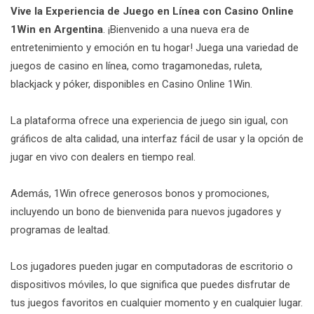
Vive la Experiencia de Juego en Línea con Casino Online
1Win en Argentina
. ¡Bienvenido a una nueva era de
entretenimiento y emoción en tu hogar! Juega una variedad de
juegos de casino en línea, como tragamonedas, ruleta,
blackjack y póker, disponibles en Casino Online 1Win.
La plataforma ofrece una experiencia de juego sin igual, con
gráficos de alta calidad, una interfaz fácil de usar y la opción de
jugar en vivo con dealers en tiempo real.
Además, 1Win ofrece generosos bonos y promociones,
incluyendo un bono de bienvenida para nuevos jugadores y
programas de lealtad.
Los jugadores pueden jugar en computadoras de escritorio o
dispositivos móviles, lo que significa que puedes disfrutar de
tus juegos favoritos en cualquier momento y en cualquier lugar.