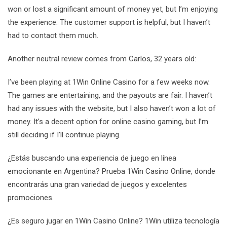
won or lost a significant amount of money yet, but I’m enjoying
the experience. The customer support is helpful, but I haven’t
had to contact them much.
Another neutral review comes from Carlos, 32 years old:
I’ve been playing at 1Win Online Casino for a few weeks now.
The games are entertaining, and the payouts are fair. I haven’t
had any issues with the website, but I also haven’t won a lot of
money. It’s a decent option for online casino gaming, but I’m
still deciding if I’ll continue playing.
¿Estás buscando una experiencia de juego en línea
emocionante en Argentina? Prueba 1Win Casino Online, donde
encontrarás una gran variedad de juegos y excelentes
promociones.
¿Es seguro jugar en 1Win Casino Online? 1Win utiliza tecnología